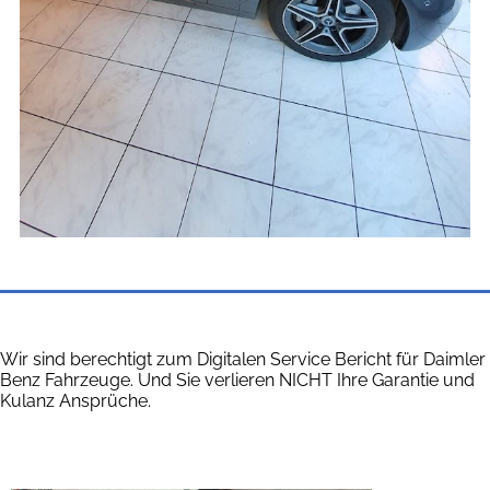
Wir sind berechtigt zum Digitalen Service Bericht für Daimler
Benz Fahrzeuge. Und Sie verlieren NICHT Ihre Garantie und
Kulanz Ansprüche.