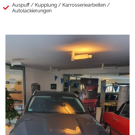
Auspuff / Kupplung / Karrosseriearbeiten /
Autolackierungen