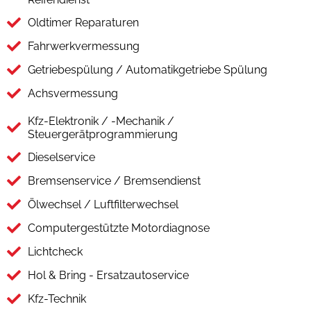
Oldtimer Reparaturen
Fahrwerkvermessung
Getriebespülung / Automatikgetriebe Spülung
Achsvermessung
Kfz-Elektronik / -Mechanik /
Steuergerätprogrammierung
Dieselservice
Bremsenservice / Bremsendienst
Ölwechsel / Luftfilterwechsel
Computergestützte Motordiagnose
Lichtcheck
Hol & Bring - Ersatzautoservice
Kfz-Technik