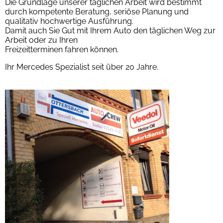
Die Grundlage unserer täglichen Arbeit wird bestimmt
durch kompetente Beratung, seriöse Planung und
qualitativ hochwertige Ausführung.
Damit auch Sie Gut mit Ihrem Auto den täglichen Weg zur
Arbeit oder zu Ihren
Freizeitterminen fahren können.
Ihr Mercedes Spezialist seit über 20 Jahre.