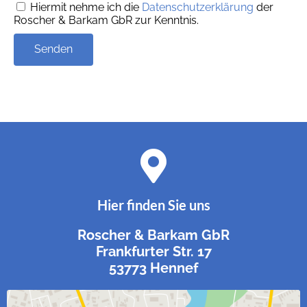
Hiermit nehme ich die
Datenschutzerklärung
der
Roscher & Barkam GbR zur Kenntnis.
Senden
Hier finden Sie uns
Roscher & Barkam GbR
Frankfurter Str. 17
53773 Hennef