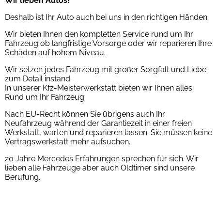
Wir lieben Autos!
Deshalb ist Ihr Auto auch bei uns in den richtigen Händen.
Wir bieten Ihnen den kompletten Service rund um Ihr
Fahrzeug ob langfristige Vorsorge oder wir reparieren Ihre
Schäden auf hohem Niveau.
Wir setzen jedes Fahrzeug mit großer Sorgfalt und Liebe
zum Detail instand.
In unserer Kfz-Meisterwerkstatt bieten wir Ihnen alles
Rund um Ihr Fahrzeug.
Nach EU-Recht können Sie übrigens auch Ihr
Neufahrzeug während der Garantiezeit in einer freien
Werkstatt, warten und reparieren lassen. Sie müssen keine
Vertragswerkstatt mehr aufsuchen.
20 Jahre Mercedes Erfahrungen sprechen für sich. Wir
lieben alle Fahrzeuge aber auch Oldtimer sind unsere
Berufung.