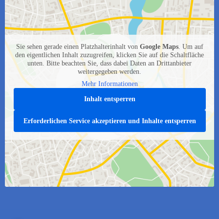
Sie sehen gerade einen Platzhalterinhalt von
Google Maps
. Um auf
den eigentlichen Inhalt zuzugreifen, klicken Sie auf die Schaltfläche
unten. Bitte beachten Sie, dass dabei Daten an Drittanbieter
weitergegeben werden.
Mehr Informationen
Inhalt entsperren
Erforderlichen Service akzeptieren und Inhalte entsperren