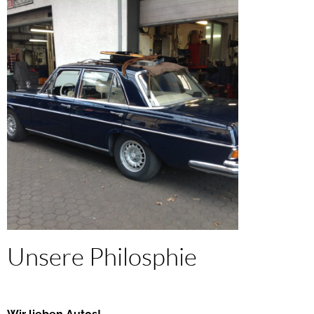
Unsere Philosphie