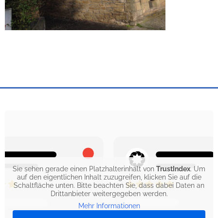
Sie sehen gerade einen Platzhalterinhalt von
TrustIndex
. Um
auf den eigentlichen Inhalt zuzugreifen, klicken Sie auf die
Schaltfläche unten. Bitte beachten Sie, dass dabei Daten an
Drittanbieter weitergegeben werden.
Mehr Informationen