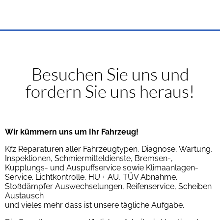
Besuchen Sie uns und
fordern Sie uns heraus!
Wir kümmern uns um Ihr Fahrzeug!
Kfz Reparaturen aller Fahrzeugtypen, Diagnose, Wartung,
Inspektionen, Schmiermitteldienste, Bremsen-,
Kupplungs- und Auspuffservice sowie Klimaanlagen-
Service. Lichtkontrolle, HU + AU, TÜV Abnahme.
Stoßdämpfer Auswechselungen, Reifenservice, Scheiben
Austausch
und vieles mehr dass ist unsere tägliche Aufgabe.