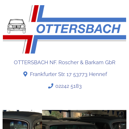
OTTERSBACH NF. Roscher & Barkam GbR
Frankfurter Str. 17 53773 Hennef
02242 5183