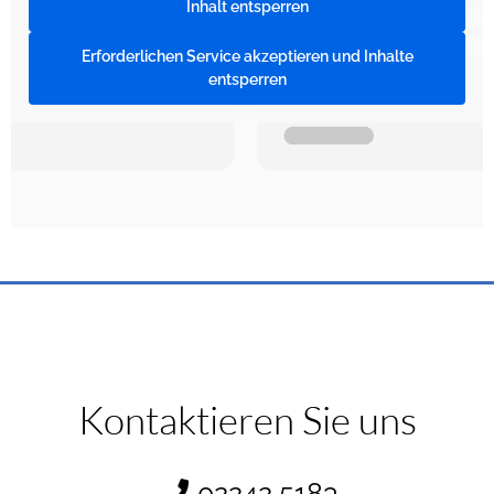
Inhalt entsperren
Erforderlichen Service akzeptieren und Inhalte
entsperren
Kontaktieren Sie uns
02242 5183